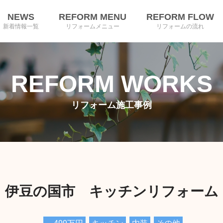
NEWS
REFORM MENU
REFORM FLOW
新着情報一覧
リフォームメニュー
リフォームの流れ
REFORM WORKS
リフォーム施工事例
伊豆の国市 キッチンリフォーム