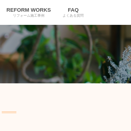
REFORM WORKS
FAQ
リフォーム施工事例
よくある質問