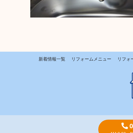
新着情報一覧
リフォームメニュー
リフォ
0