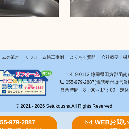
ームの流れ
リフォーム施工事例
よくある質問
会社概要・採
〒419-0112 静岡県田方郡函南町
055-979-2887
(電話受付は営業
営業時間 8：00～17：00
定休
© 2021 - 2026 Setukousha All Rights Reserved.
55-979-2887
WEBお問