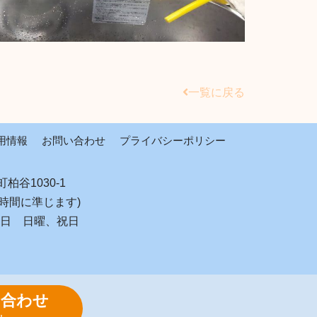
一覧に戻る
用情報
お問い合わせ
プライバシーポリシー
柏谷1030-1
時間に準じます)
日 日曜、祝日
い合わせ