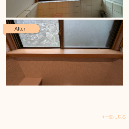
一覧に戻る