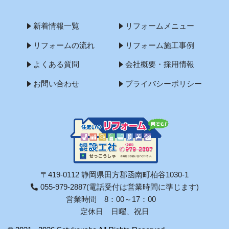
新着情報一覧
リフォームメニュー
リフォームの流れ
リフォーム施工事例
よくある質問
会社概要・採用情報
お問い合わせ
プライバシーポリシー
〒419-0112 静岡県田方郡函南町柏谷1030-1
055-979-2887
(電話受付は営業時間に準じます)
営業時間 8：00～17：00
定休日 日曜、祝日